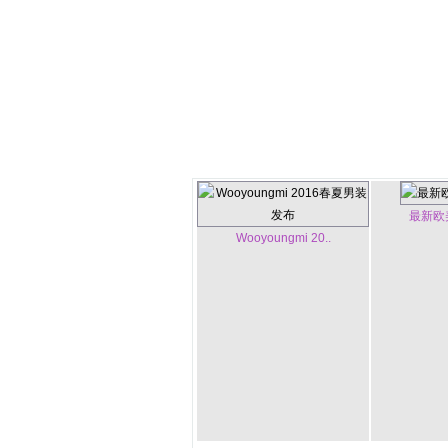
最新欧
Wooyoungmi 20..