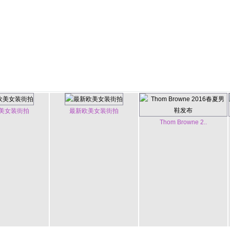
美女装街拍
最新欧美女装街拍
Thom Browne 2..