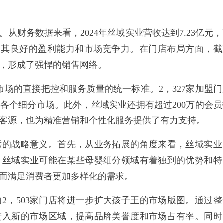
财务数据来看，2024年丝域实业营收达到7.23亿元，
示出其良好的盈利能力和市场竞争力。在门店布局方面，截
门店，形成了强悍的销售网络。
场的直接把控和服务质量的统一标准。2，327家加盟门
各个细分市场。此外，丝域实业还拥有超过200万的会员
客源，也为精准营销和个性化服务提供了有力支持。
的战略意义。首先，从业务拓展的角度来看，丝域实业
。丝域实业可能在某些母婴细分领域有着独到的优势和特
而满足消费者更加多样化的需求。
，503家门店将进一步扩大孩子王的市场版图。通过整
进入新的市场区域，提高品牌美誉度和市场占有率。同时