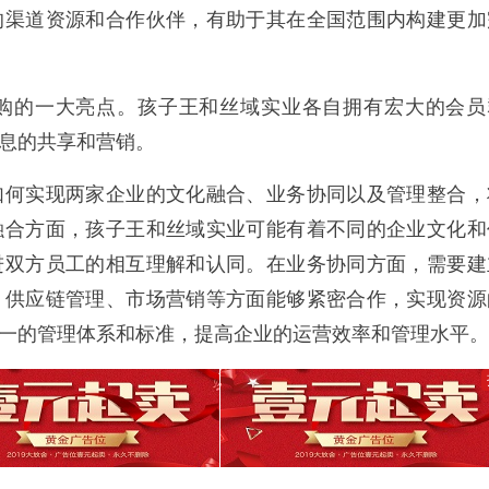
的渠道资源和合作伙伴，有助于其在全国范围内构建更加
的一大亮点。孩子王和丝域实业各自拥有宏大的会员
息的共享和营销。
何实现两家企业的文化融合、业务协同以及管理整合，
融合方面，孩子王和丝域实业可能有着不同的企业文化和
进双方员工的相互理解和认同。在业务协同方面，需要建
、供应链管理、市场营销等方面能够紧密合作，实现资源
一的管理体系和标准，提高企业的运营效率和管理水平。