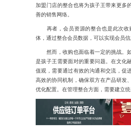
加盟门店的整合也将为孩子王带来更多
善的销售网络。
再者，会员资源的整合也是此次收购
体，通过整合会员数据，可以实现会员信
然而，收购也面临着一定的挑战。如
是孩子王需要面对的重要问题。在文化
值观，需要通过有效的沟通和交流，促
高效的协同机制，确保双方在产品研发
优化配置。在管理整合方面，需要建立统