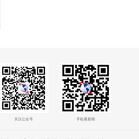
关注公众号
手机看新闻