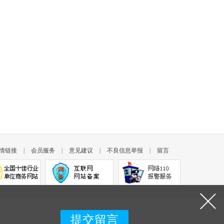
情链接
|
会员服务
|
意见建议
|
不良信息举报
|
留言