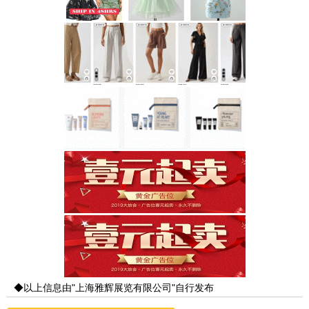
◆以上信息由"上海雅辉展览有限公司"自行发布