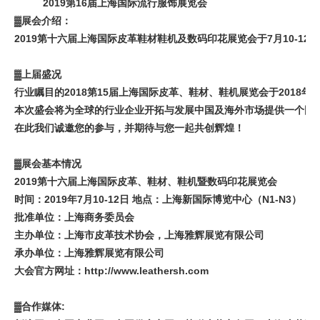
2019第16届上海国际流行服饰展览会
▓展会介绍：
2019第十六届上海国际皮革鞋材鞋机及数码印花展览会于7月10-
▓上届盛况
行业瞩目的2018第15届上海国际皮革、鞋材、鞋机展览会于201
本次盛会将为全球的行业企业开拓与发展中国及海外市场提供一个国
在此我们诚邀您的参与，并期待与您一起共创辉煌！
▓展会基本情况
2019第十六届上海国际皮革、鞋材、鞋机暨数码印花展览会
时间：2019年7月10-12日 地点：上海新国际博览中心（N1-N3）
批准单位：上海商务委员会
主办单位：上海市皮革技术协会，上海雅辉展览有限公司
承办单位：上海雅辉展览有限公司
大会官方网址：http://www.leathersh.com
▓合作媒体: