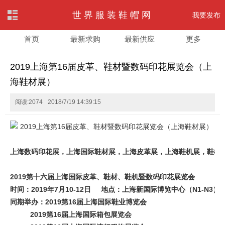
世界服装鞋帽网
我要发布
首页
最新求购
最新供应
更多
2019上海第16届皮革、鞋材暨数码印花展览会（上
海鞋材展）
阅读:2074
2018/7/19 14:39:15
上海数码印花展，上海国际鞋材展，上海皮革展，上海鞋机展，鞋机
2019第十六届上海国际皮革、鞋材、鞋机暨数码印花展览会
时间：2019年7月10-12日 地点：上海新国际博览中心（N1-N3）
同期举办：2019第16届上海国际鞋业博览会
2019第16届上海国际箱包展览会