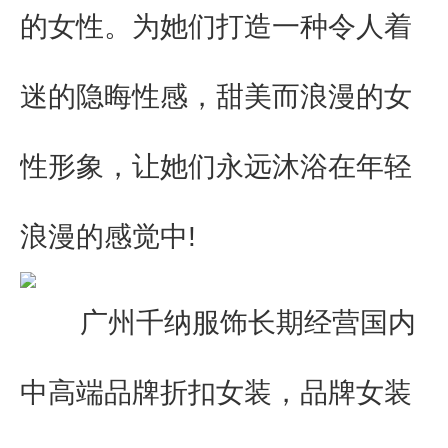
的女性。为她们打造一种令人着
迷的隐晦性感，甜美而浪漫的女
性形象，让她们永远沐浴在年轻
浪漫的感觉中
!
广州千纳服饰长期经营国内
中高端品牌折扣女装，品牌女装