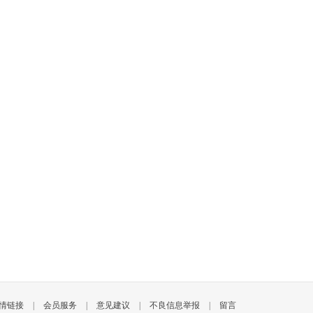
情链接
|
会员服务
|
意见建议
|
不良信息举报
|
留言