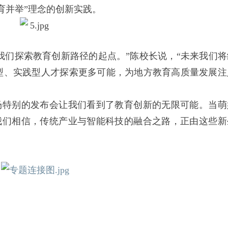
育并举”理念的创新实践。
们探索教育创新路径的起点。”陈校长说，“未来我们将
创新型、实践型人才探索更多可能，为地方教育高质量发展注
特别的发布会让我们看到了教育创新的无限可能。当萌
我们相信，传统产业与智能科技的融合之路，正由这些新