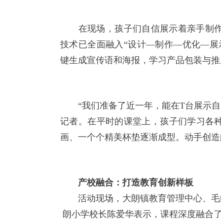
在现场，孩子们自信展示着亲手制作的
技术已全面融入“设计—制作—优化—展
键生成宣传语和海报，学习产品包装与推
“我们准备了近一年，能在T台展示自己
记者。在平时的课堂上，孩子们学习各
画、一个个精美杯垫逐渐成型。动手创造
产校融合：打造教育创新样板
活动现场，大朗镇教育管理中心、毛织
朗小学校长陈爱华表示，课程深度融合了