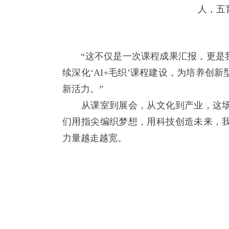
人，五
“这不仅是一次课程成果汇报，更是我
续深化‘AI+毛织’课程建设，为培养
新活力。”
从课室到展会，从文化到产业，这场
们用指尖编织梦想，用科技创造未来，
力量越走越宽。