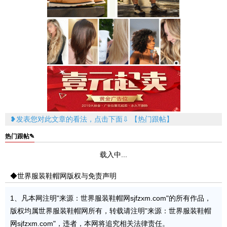
❥发表您对此文章的看法，点击下面⇩ 【热门跟帖】
热门跟帖✎
载入中...
◆世界服装鞋帽网版权与免责声明
1、凡本网注明"来源：世界服装鞋帽网sjfzxm.com"的所有作品，
版权均属世界服装鞋帽网所有，转载请注明"来源：世界服装鞋帽
网sjfzxm.com"，违者，本网将追究相关法律责任。