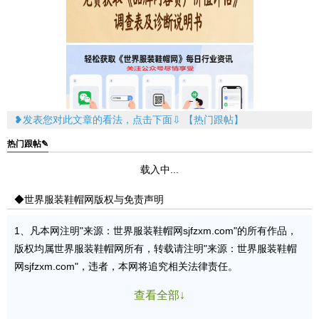
广
❥发表您对此文章的看法，点击下面⇩ 【热门跟帖】
热门跟帖✎
载入中...
◆世界服装鞋帽网版权与免责声明
1、凡本网注明"来源：世界服装鞋帽网sjfzxm.com"的所有作品，
版权均属世界服装鞋帽网所有，转载请注明"来源：世界服装鞋帽
网sjfzxm.com"，违者，本网将追究相关法律责任。
查看全部↓