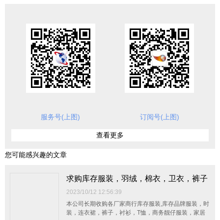
服务号(上图)
订阅号(上图)
查看更多
您可能感兴趣的文章
求购库存服装，羽绒，棉衣，卫衣，裤子
2023/10/12 12:56:39
本公司长期收购各厂家商行库存服装,库存品牌服装，时
装，连衣裙，裤子，衬衫，T恤，商务靓仔服装，家居