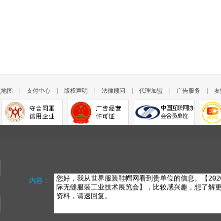
点地图
|
支付中心
|
版权声明
|
法律顾问
|
代理加盟
|
广告服务
|
友
内容：