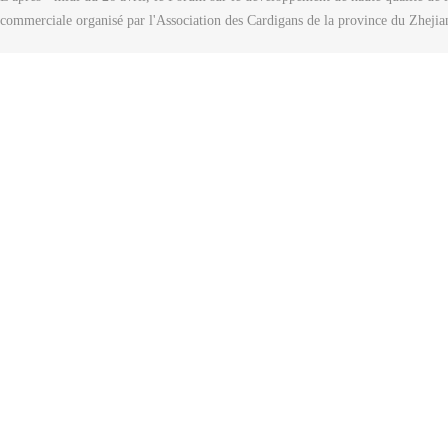
commerciale organisé par l'Association des Cardigans de la province du Zhejia