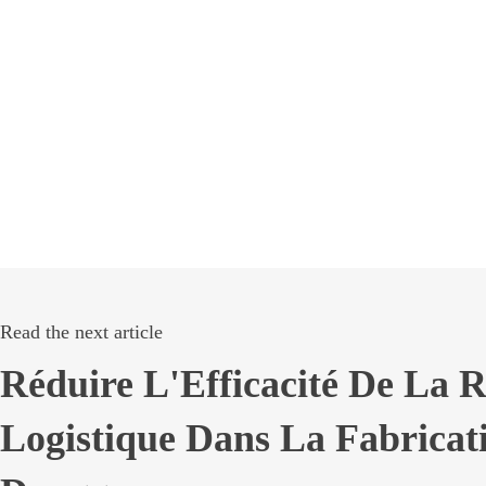
Read the next article
Réduire L'Efficacité De La
Logistique Dans La Fabricat