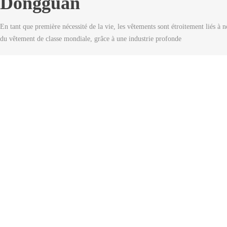
Dongguan
En tant que première nécessité de la vie, les vêtements sont étroitement liés à
du vêtement de classe mondiale, grâce à une industrie profonde