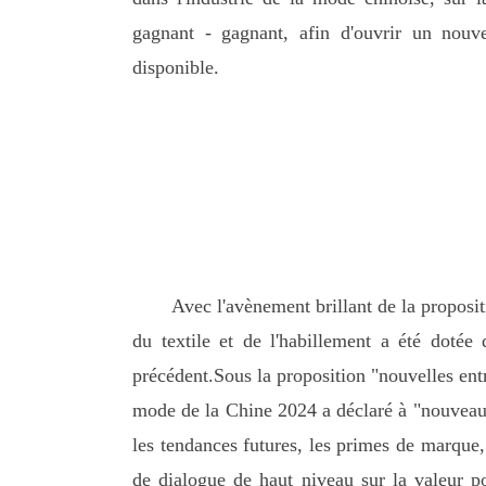
gagnant - gagnant, afin d'ouvrir un nouve
disponible.
Avec l'avènement brillant de la propositi
du textile et de l'habillement a été dotée
précédent.Sous la proposition "nouvelles ent
mode de la Chine 2024 a déclaré à "nouveau"
les tendances futures, les primes de marque, 
de dialogue de haut niveau sur la valeur 