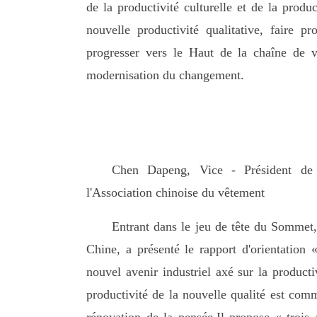
de la productivité culturelle et de la prod
nouvelle productivité qualitative, faire p
progresser vers le Haut de la chaîne de v
modernisation du changement.
Chen Dapeng, Vice - Président de la
l'Association chinoise du vêtement
Entrant dans le jeu de tête du Sommet, 
Chine, a présenté le rapport d'orientation 
nouvel avenir industriel axé sur la producti
productivité de la nouvelle qualité est comm