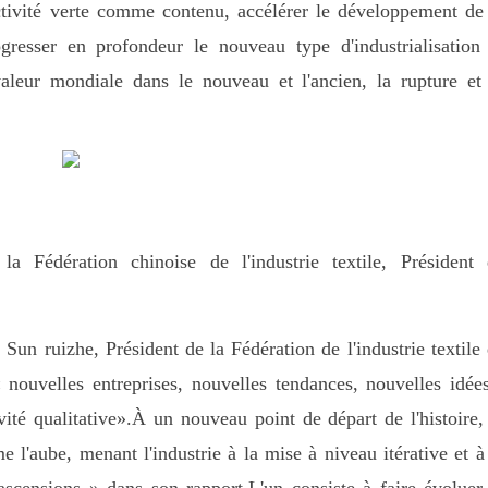
uctivité verte comme contenu, accélérer le développement de
rogresser en profondeur le nouveau type d'industrialisation
aleur mondiale dans le nouveau et l'ancien, la rupture et
 Fédération chinoise de l'industrie textile, Président 
Sun ruizhe, Président de la Fédération de l'industrie textile
« nouvelles entreprises, nouvelles tendances, nouvelles idée
vité qualitative».À un nouveau point de départ de l'histoire,
e l'aube, menant l'industrie à la mise à niveau itérative et à