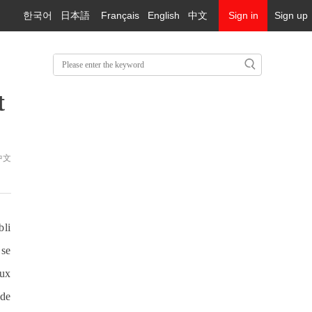
한국어
日本語
Français
English
中文
Sign in
Sign up
t
中文
bli
 se
aux
 de