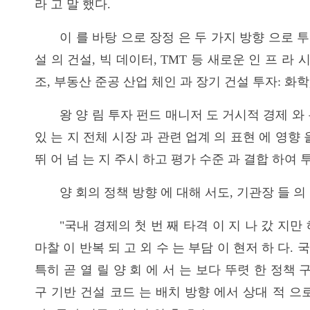
라 고 말 했다.
이 를 바탕 으로 장정 은 두 가지 방향 으로 투자
설 의 건설, 빅 데이터, TMT 등 새로운 인 프 라 
조, 부동산 준공 산업 체인 과 장기 건설 투자: 화학,
왕 양 림 투자 펀드 매니저 도 거시적 경제 와
있 는 지 전체 시장 과 관련 업계 의 표현 에 영향 을
뛰 어 넘 는 지 주시 하고 평가 수준 과 결합 하여 투
양 회의 정책 방향 에 대해 서도, 기관장 들 의
"국내 경제의 첫 번 째 타격 이 지 나 갔 지만
마찰 이 반복 되 고 외 수 는 부담 이 현저 하 다. 
특히 곧 열 릴 양 회 에 서 는 보다 뚜렷 한 정책 구
구 기반 건설 코드 는 배치 방향 에서 상대 적 으로