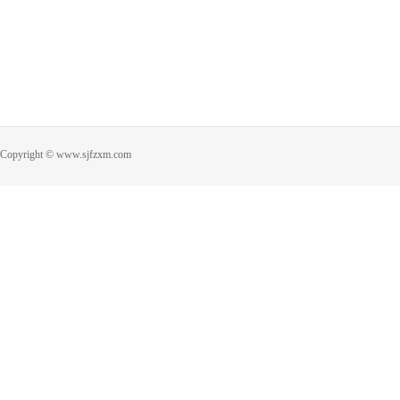
Copyright © www.sjfzxm.com