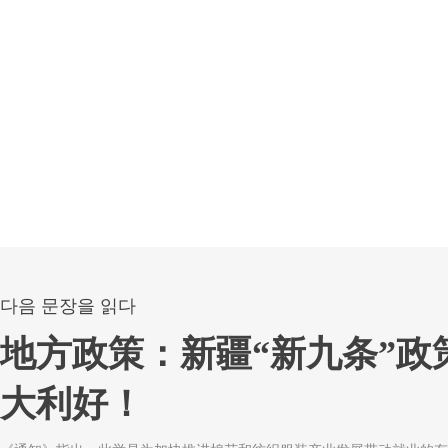
다음 문장을 읽다
地方政策：新疆“新九条”政
大利好！