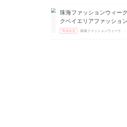
珠海ファッションウィーク
クベイエリアファッショ
秀場放送
珠海ファッションウィーク
|