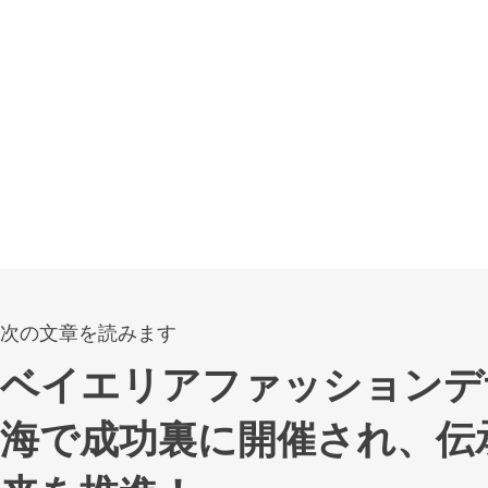
次の文章を読みます
ベイエリアファッションデ
海で成功裏に開催され、伝