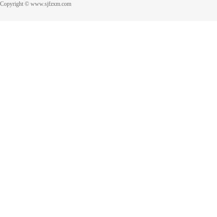
Copyright © www.sjfzxm.com