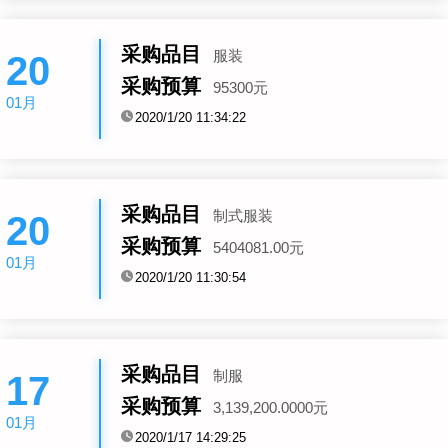
采购品目
服装
20
采购预算
95300元
01月
2020/1/20 11:34:22
采购品目
制式服装
20
采购预算
5404081.00元
01月
2020/1/20 11:30:54
采购品目
制服
17
采购预算
3,139,200.0000元
01月
2020/1/17 14:29:25