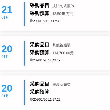
采购品目
执法制式服装
21
采购预算
18.5045 万元
01月
2020/1/21 10:17:39
采购品目
其他被服装
20
采购预算
114,700.00元
01月
2020/1/20 11:43:17
采购品目
服装及布类
20
采购预算
01月
2020/1/20 11:37:22