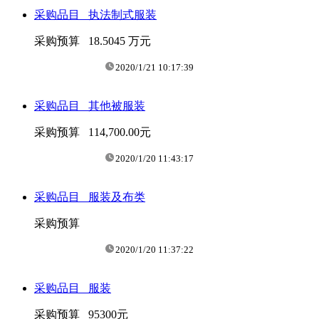
采购品目
执法制式服装
采购预算
18.5045 万元
2020/1/21 10:17:39
采购品目
其他被服装
采购预算
114,700.00元
2020/1/20 11:43:17
采购品目
服装及布类
采购预算
2020/1/20 11:37:22
采购品目
服装
采购预算
95300元