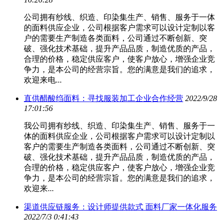
公司拥有纱线、织造、印染集生产、销售、服务于一体
的面料供应企业，公司根据客户需求可以设计定制以客
户的需要生产制造各类面料，公司通过不断创新、突
破、强化技术基础，提升产品品质，制造优质的产品，
合理的价格，稳定供应客户，使客户放心，增强企业竞
争力，是本公司的经营宗旨。您的满意是我们的追求，
欢迎来电...
直供醋酸绉面料：寻找服装加工企业合作经营
2022/9/28
17:01:56
我公司拥有纱线、织造、印染集生产、销售、服务于一
体的面料供应企业，公司根据客户需求可以设计定制以
客户的需要生产制造各类面料，公司通过不断创新、突
破、强化技术基础，提升产品品质，制造优质的产品，
合理的价格，稳定供应客户，使客户放心，增强企业竞
争力，是本公司的经营宗旨。您的满意是我们的追求，
欢迎来...
渠道供应链服务：设计师提供款式 面料厂家一体化服务
2022/7/3 0:41:43