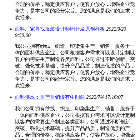
合理的价格，稳定供应客户，使客户放心，增强企业竞
争力，是本公司的经营宗旨。您的满意是我们的追求，
欢迎来...
面料厂家寻找服装设计师同开发原创样板
2022/9/23
9:50:00
我公司拥有纱线、织造、印染集生产、销售、服务于一
体的面料供应企业，公司根据客户需求可以设计定制以
客户的需要生产制造各类面料，公司通过不断创新、突
破、强化技术基础，提升产品品质，制造优质的产品，
合理的价格，稳定供应客户，使客户放心，增强企业竞
争力，是本公司的经营宗旨。您的满意是我们的追求，
欢迎来...
面料供应：自产自销没有中间商
2022/7/4 17:16:07
我们公司拥有纱线、织造、印染集生产、销售、服务于
一体的面料供应企业，公司根据客户需求可以设计定制
以客户的需要生产制造各类面料，公司通过不断创新、
突破、强化技术基础，提升产品品质，制造优质的产
品，合理的价格，稳定供应客户，使客户放心，增强企